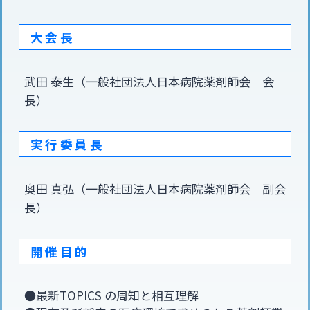
大会長
武田 泰生（一般社団法人日本病院薬剤師会 会
長）
実行委員長
奥田 真弘（一般社団法人日本病院薬剤師会 副会
長）
開催目的
●最新TOPICS の周知と相互理解