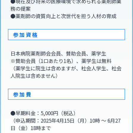
●現在及び将来の医療環境で求められる薬剤師業
務の提案
●薬剤師の資質向上と次世代を担う人材の育成
参加資格
日本病院薬剤師会会員、賛助会員、薬学生
※賛助会員（1口あたり1名）、薬学生は無料
（薬学生に院生は含めますが、社会人学生、社会
人院生は含めません）
参加費
●早期料金：5,000円（税込）
（申込期間：2025年4月15日（月）10時 〜 6月27
日（金）18時まで